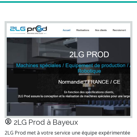
2LG Prod à Bayeux
2LG Prod met à votre service une équipe expérimentée