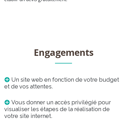
Engagements
Un site web en fonction de votre budget
et de vos attentes.
Vous donner un accès privilégié pour
visualiser les étapes de la réalisation de
votre site internet.