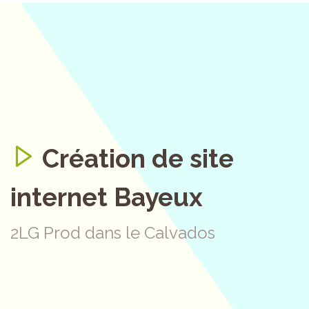
Création de site
internet Bayeux
2LG Prod dans le Calvados