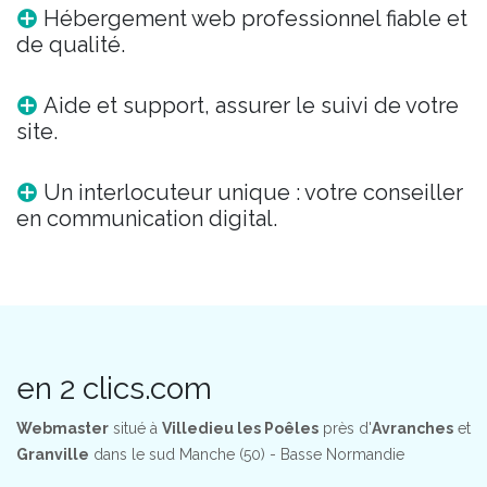
Hébergement web professionnel fiable et
de qualité.
Aide et support, assurer le suivi de votre
site.
Un interlocuteur unique : votre conseiller
en communication digital.
en 2 clics.com
Webmaster
situé à
Villedieu les Poêles
près d'
Avranches
et
Granville
dans le sud Manche (50) - Basse Normandie