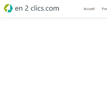
Accueil
Pou