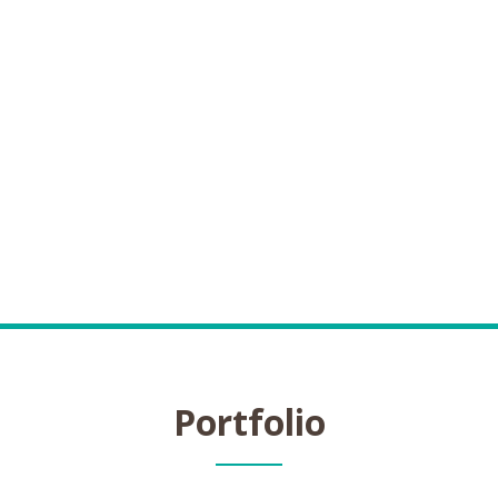
Portfolio