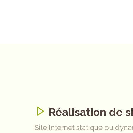
Réalisation de s
Site Internet statique ou dyna